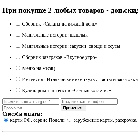
При покупке 2 любых товаров - доп.ски
Сборник «Салаты на каждый день»
Мангальные истории: шашлык
Мангальные истории: закуски, овощи и соусы
Сборник завтраков «Вкусное утро»
Меню на месяц
Интенсив «Итальянские каникулы. Пасты и заготовк
Кулинарный интенсив «Сочная котлетка»
Применить
Способы оплаты:
карты РФ, сервис Подели
зарубежные карты, рассрочка